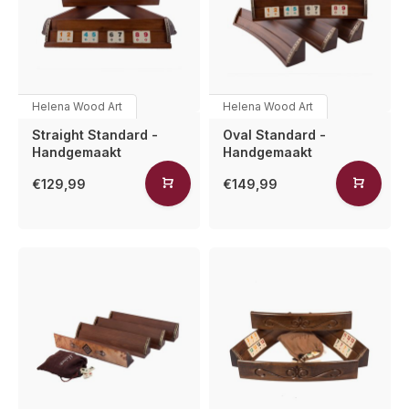
Helena Wood Art
Helena Wood Art
Straight Standard -
Oval Standard -
Handgemaakt
Handgemaakt
€129,99
€149,99