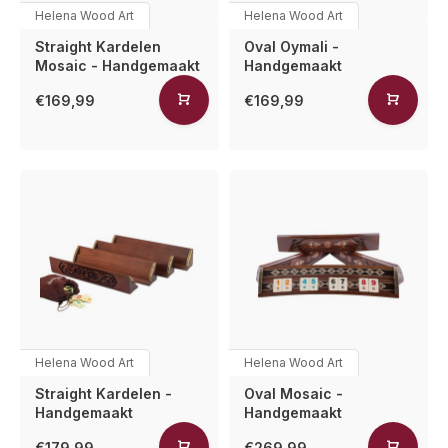
Helena Wood Art
Helena Wood Art
Straight Kardelen
Oval Oymali -
Mosaic - Handgemaakt
Handgemaakt
€169,99
€169,99
Helena Wood Art
Helena Wood Art
Straight Kardelen -
Oval Mosaic -
Handgemaakt
Handgemaakt
€179,99
€269,99