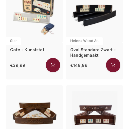
Star
Helena Wood Art
Cafe - Kunststof
Oval Standard Zwart -
Handgemaakt
€39,99
€149,99