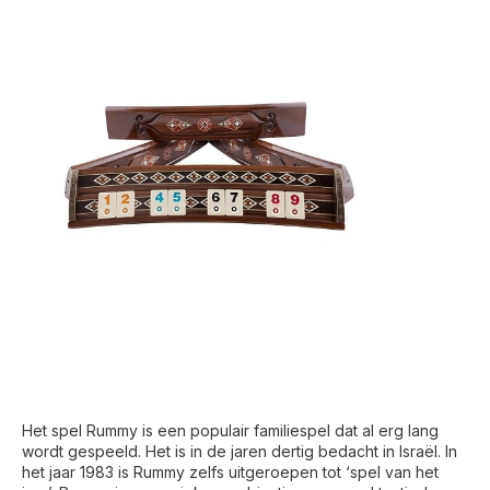
Het spel Rummy is een populair familiespel dat al erg lang
wordt gespeeld. Het is in de jaren dertig bedacht in Israël. In
het jaar 1983 is Rummy zelfs uitgeroepen tot ‘spel van het