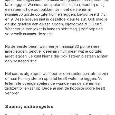
tafel leggen. Wanneer de speler dit niet kan, moet hij of zij
een steen uit de pot pakken. Je moet de stenen in
nummervolgorde op tafel kunnen leggen, bijvoorbeeld: 7,8
en 9. Deze hoeven niet in dezelfde kleur te zijn. Ook mag je
gelijke getallen aan elkaar leggen, bijvoorbeeld: 5,5 en 5.
Wanneer je een joker in handen hebt mag jij zelf bepalen
voor welk nummer deze telt.
Na de eerste beurt, wanneer je minimaal 30 punten neer
moet leggen, geldt er geen minimum meer wat je op tafel
moet leggen. Je kunt hierna dus ook 1 steen plaatsen achter
een bestaand rijtje.
Het spel is afgelopen wanneer er een speler aan tafel al zijn
of haar Rummy stenen op tafel heeft weten te leggen. Nu
tellen alle overige spelers de waarde van de stenen van
zichzelf bij elkaar op. Degene met de hoogste score heeft
verloren.
Rummy online spelen