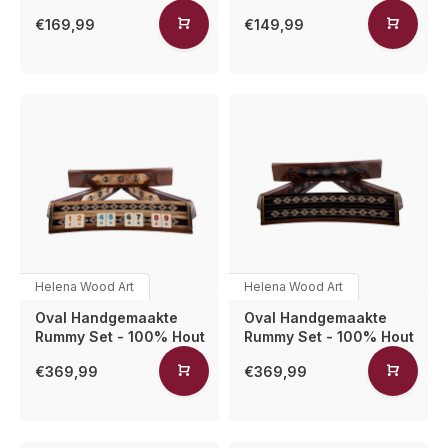
€169,99
€149,99
Helena Wood Art
Helena Wood Art
Oval Handgemaakte
Oval Handgemaakte
Rummy Set - 100% Hout
Rummy Set - 100% Hout
€369,99
€369,99