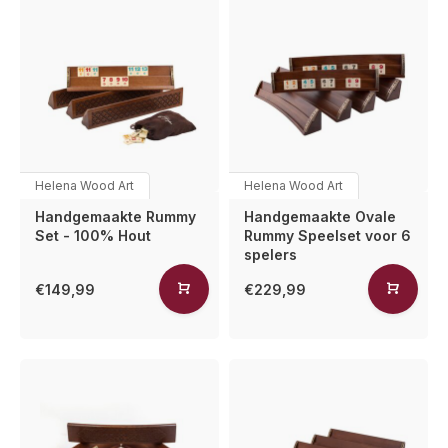
Helena Wood Art
Helena Wood Art
Handgemaakte Rummy
Handgemaakte Ovale
Set - 100% Hout
Rummy Speelset voor 6
spelers
€149,99
€229,99