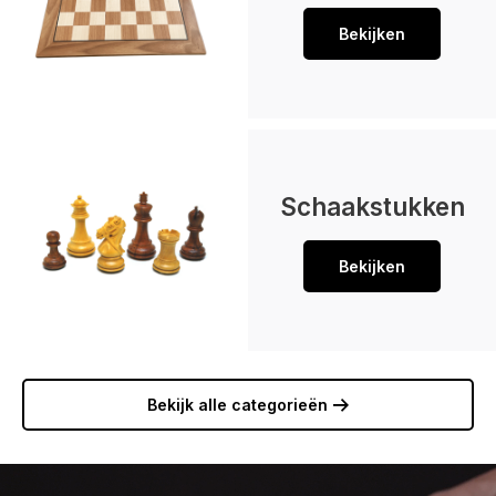
Bekijken
Schaakstukken
Bekijken
Bekijk alle categorieën