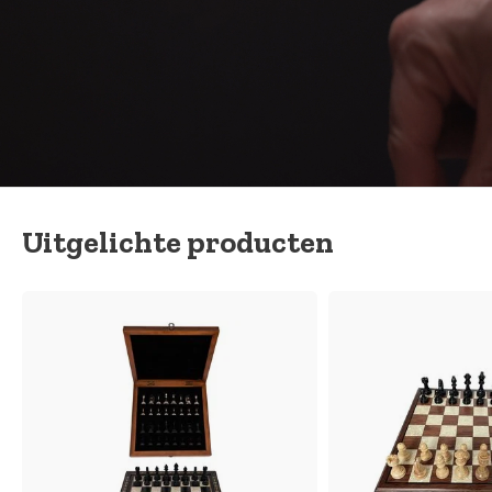
Uitgelichte producten