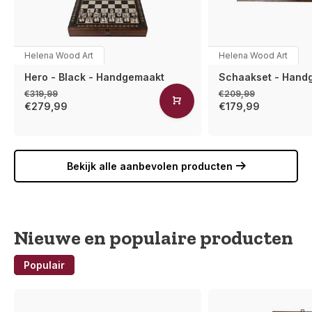
Helena Wood Art
Helena Wood Art
Hero - Black - Handgemaakt
Schaakset - Hand
€319,99
€209,99
€279,99
€179,99
Bekijk alle aanbevolen producten
Nieuwe en populaire producten
Populair