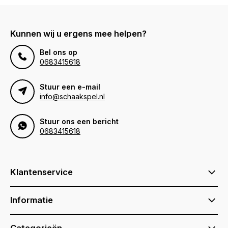
beukenhout.
Kunnen wij u ergens mee helpen?
Bel ons op
0683415618
Stuur een e-mail
info@schaakspel.nl
Stuur ons een bericht
0683415618
Klantenservice
Informatie