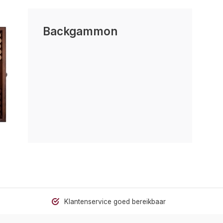
Backgammon
Klantenservice goed bereikbaar