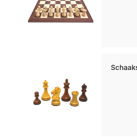
Schaak