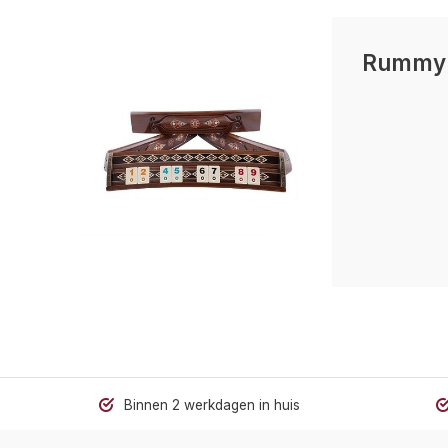
Rummy
Binnen 2 werkdagen in huis