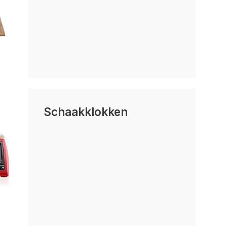
Schaakklokken