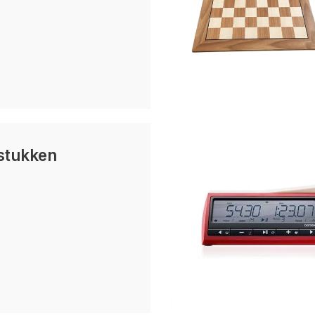
stukken