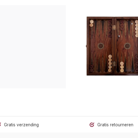
Gratis verzending
Gratis retourneren