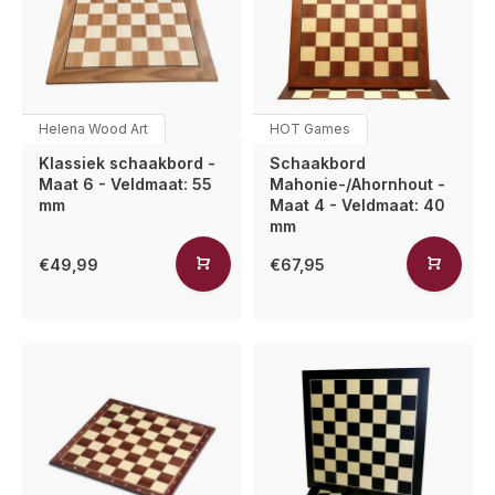
Helena Wood Art
HOT Games
Klassiek schaakbord -
Schaakbord
Maat 6 - Veldmaat: 55
Mahonie-/Ahornhout -
mm
Maat 4 - Veldmaat: 40
mm
€49,99
€67,95