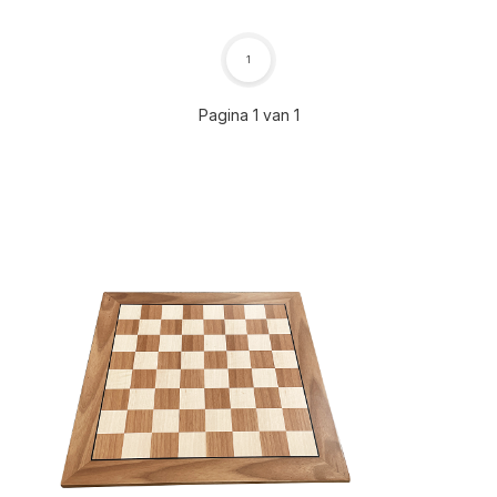
1
Pagina 1 van 1