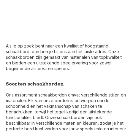
Als je op zoek bent naar een kwalitatief hoogstaand
schaakbord, dan ben je bij ons aan het juiste adres. Onze
schaakborden zijn gemaakt van materialen van topkwaliteit
en bieden een uitstekende speelervaring voor zowel
beginnende als ervaren spelers.
Soorten schaakborden
Ons assortiment schaakborden omvat verschillende stijlen en
materialen. Elk van onze borden is ontworpen om de
schoonheid en het vakmanschap van schaken te
benadrukken, terwijl het tegelijkertijd een uitstekende
functionaliteit biedt. Onze schaakborden zijn ook
beschikbaar in verschillende maten en kleuren, zodat je het
perfecte bord kunt vinden voor jouw speelruimte en interieur.