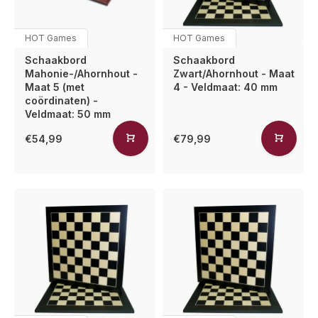
HOT Games
HOT Games
Schaakbord
Schaakbord
Mahonie-/Ahornhout -
Zwart/Ahornhout - Maat
Maat 5 (met
4 - Veldmaat: 40 mm
coördinaten) -
Veldmaat: 50 mm
€54,99
€79,99