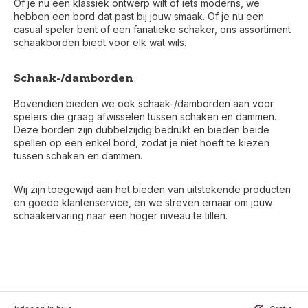
Of je nu een klassiek ontwerp wilt of iets moderns, we
hebben een bord dat past bij jouw smaak. Of je nu een
casual speler bent of een fanatieke schaker, ons assortiment
schaakborden biedt voor elk wat wils.
Schaak-/damborden
Bovendien bieden we ook schaak-/damborden aan voor
spelers die graag afwisselen tussen schaken en dammen.
Deze borden zijn dubbelzijdig bedrukt en bieden beide
spellen op een enkel bord, zodat je niet hoeft te kiezen
tussen schaken en dammen.
Wij zijn toegewijd aan het bieden van uitstekende producten
en goede klantenservice, en we streven ernaar om jouw
schaakervaring naar een hoger niveau te tillen.