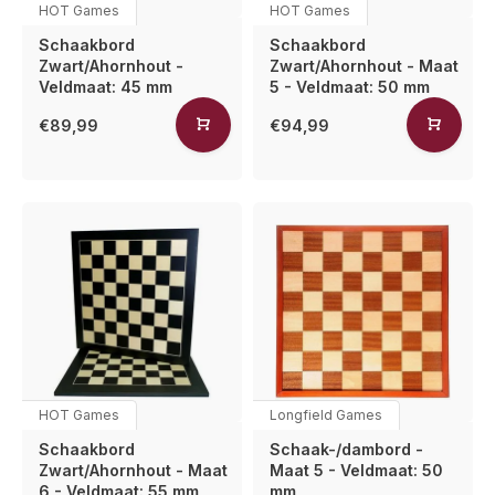
HOT Games
HOT Games
Schaakbord
Schaakbord
Zwart/Ahornhout -
Zwart/Ahornhout - Maat
Veldmaat: 45 mm
5 - Veldmaat: 50 mm
€89,99
€94,99
HOT Games
Longfield Games
Schaakbord
Schaak-/dambord -
Zwart/Ahornhout - Maat
Maat 5 - Veldmaat: 50
6 - Veldmaat: 55 mm
mm