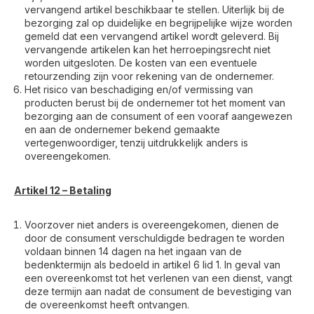
vervangend artikel beschikbaar te stellen. Uiterlijk bij de
bezorging zal op duidelijke en begrijpelijke wijze worden
gemeld dat een vervangend artikel wordt geleverd. Bij
vervangende artikelen kan het herroepingsrecht niet
worden uitgesloten. De kosten van een eventuele
retourzending zijn voor rekening van de ondernemer.
Het risico van beschadiging en/of vermissing van
producten berust bij de ondernemer tot het moment van
bezorging aan de consument of een vooraf aangewezen
en aan de ondernemer bekend gemaakte
vertegenwoordiger, tenzij uitdrukkelijk anders is
overeengekomen.
Artikel 12 – Betaling
Voorzover niet anders is overeengekomen, dienen de
door de consument verschuldigde bedragen te worden
voldaan binnen 14 dagen na het ingaan van de
bedenktermijn als bedoeld in artikel 6 lid 1. In geval van
een overeenkomst tot het verlenen van een dienst, vangt
deze termijn aan nadat de consument de bevestiging van
de overeenkomst heeft ontvangen.