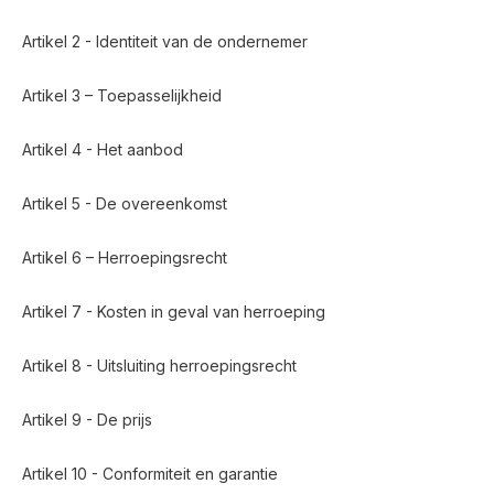
Artikel 2 - Identiteit van de ondernemer
Artikel 3 – Toepasselijkheid
Artikel 4 - Het aanbod
Artikel 5 - De overeenkomst
Artikel 6 – Herroepingsrecht
Artikel 7 - Kosten in geval van herroeping
Artikel 8 - Uitsluiting herroepingsrecht
Artikel 9 - De prijs
Artikel 10 - Conformiteit en garantie