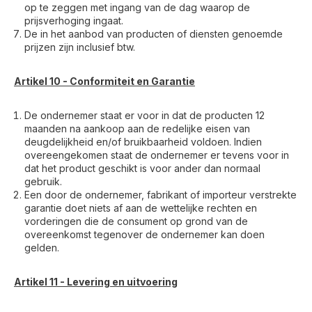
op te zeggen met ingang van de dag waarop de
prijsverhoging ingaat.
De in het aanbod van producten of diensten genoemde
prijzen zijn inclusief btw.
Artikel 10 - Conformiteit en Garantie
De ondernemer staat er voor in dat de producten 12
maanden na aankoop aan de redelijke eisen van
deugdelijkheid en/of bruikbaarheid voldoen. Indien
overeengekomen staat de ondernemer er tevens voor in
dat het product geschikt is voor ander dan normaal
gebruik.
Een door de ondernemer, fabrikant of importeur verstrekte
garantie doet niets af aan de wettelijke rechten en
vorderingen die de consument op grond van de
overeenkomst tegenover de ondernemer kan doen
gelden.
Artikel 11 - Levering en uitvoering