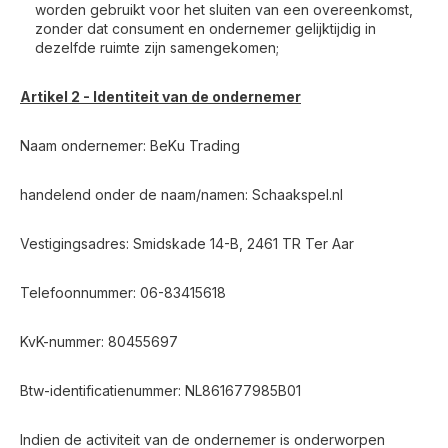
worden gebruikt voor het sluiten van een overeenkomst,
zonder dat consument en ondernemer gelijktijdig in
dezelfde ruimte zijn samengekomen;
Artikel 2 - Identiteit van de ondernemer
Naam ondernemer: BeKu Trading
handelend onder de naam/namen: Schaakspel.nl
Vestigingsadres: Smidskade 14-B, 2461 TR Ter Aar
Telefoonnummer: 06-83415618
KvK-nummer: 80455697
Btw-identificatienummer: NL861677985B01
Indien de activiteit van de ondernemer is onderworpen