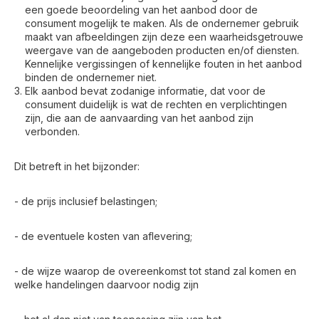
een goede beoordeling van het aanbod door de
consument mogelijk te maken. Als de ondernemer gebruik
maakt van afbeeldingen zijn deze een waarheidsgetrouwe
weergave van de aangeboden producten en/of diensten.
Kennelijke vergissingen of kennelijke fouten in het aanbod
binden de ondernemer niet.
Elk aanbod bevat zodanige informatie, dat voor de
consument duidelijk is wat de rechten en verplichtingen
zijn, die aan de aanvaarding van het aanbod zijn
verbonden.
Dit betreft in het bijzonder:
- de prijs inclusief belastingen;
- de eventuele kosten van aflevering;
- de wijze waarop de overeenkomst tot stand zal komen en
welke handelingen daarvoor nodig zijn