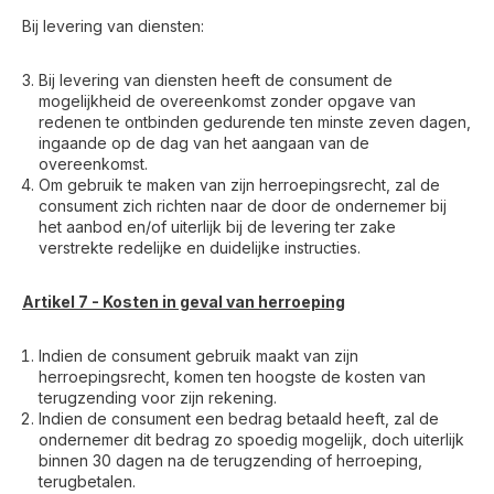
Bij levering van diensten:
Bij levering van diensten heeft de consument de
mogelijkheid de overeenkomst zonder opgave van
redenen te ontbinden gedurende ten minste zeven dagen,
ingaande op de dag van het aangaan van de
overeenkomst.
Om gebruik te maken van zijn herroepingsrecht, zal de
consument zich richten naar de door de ondernemer bij
het aanbod en/of uiterlijk bij de levering ter zake
verstrekte redelijke en duidelijke instructies.
Artikel 7 - Kosten in geval van herroeping
Indien de consument gebruik maakt van zijn
herroepingsrecht, komen ten hoogste de kosten van
terugzending voor zijn rekening.
Indien de consument een bedrag betaald heeft, zal de
ondernemer dit bedrag zo spoedig mogelijk, doch uiterlijk
binnen 30 dagen na de terugzending of herroeping,
terugbetalen.