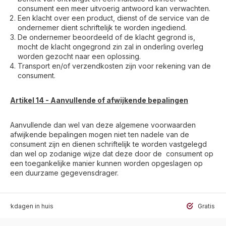
consument een meer uitvoerig antwoord kan verwachten.
Een klacht over een product, dienst of de service van de
ondernemer dient schriftelijk te worden ingediend.
De ondernemer beoordeeld of de klacht gegrond is,
mocht de klacht ongegrond zin zal in onderling overleg
worden gezocht naar een oplossing.
Transport en/of verzendkosten zijn voor rekening van de
consument.
Artikel 14 - Aanvullende of afwijkende bepalingen
Aanvullende dan wel van deze algemene voorwaarden
afwijkende bepalingen mogen niet ten nadele van de
consument zijn en dienen schriftelijk te worden vastgelegd
dan wel op zodanige wijze dat deze door de consument op
een toegankelijke manier kunnen worden opgeslagen op
een duurzame gegevensdrager.
werkdagen in huis
Gratis ve