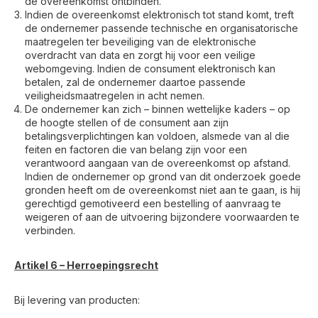
de overeenkomst ontbinden.
Indien de overeenkomst elektronisch tot stand komt, treft
de ondernemer passende technische en organisatorische
maatregelen ter beveiliging van de elektronische
overdracht van data en zorgt hij voor een veilige
webomgeving. Indien de consument elektronisch kan
betalen, zal de ondernemer daartoe passende
veiligheidsmaatregelen in acht nemen.
De ondernemer kan zich – binnen wettelijke kaders – op
de hoogte stellen of de consument aan zijn
betalingsverplichtingen kan voldoen, alsmede van al die
feiten en factoren die van belang zijn voor een
verantwoord aangaan van de overeenkomst op afstand.
Indien de ondernemer op grond van dit onderzoek goede
gronden heeft om de overeenkomst niet aan te gaan, is hij
gerechtigd gemotiveerd een bestelling of aanvraag te
weigeren of aan de uitvoering bijzondere voorwaarden te
verbinden.
Artikel 6 – Herroepingsrecht
Bij levering van producten: