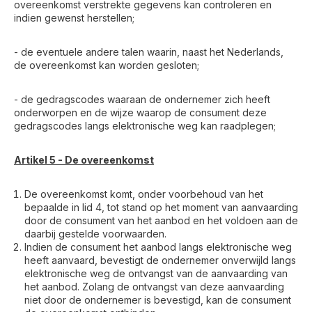
overeenkomst verstrekte gegevens kan controleren en
indien gewenst herstellen;
- de eventuele andere talen waarin, naast het Nederlands,
de overeenkomst kan worden gesloten;
- de gedragscodes waaraan de ondernemer zich heeft
onderworpen en de wijze waarop de consument deze
gedragscodes langs elektronische weg kan raadplegen;
Artikel 5 - De overeenkomst
De overeenkomst komt, onder voorbehoud van het
bepaalde in lid 4, tot stand op het moment van aanvaarding
door de consument van het aanbod en het voldoen aan de
daarbij gestelde voorwaarden.
Indien de consument het aanbod langs elektronische weg
heeft aanvaard, bevestigt de ondernemer onverwijld langs
elektronische weg de ontvangst van de aanvaarding van
het aanbod. Zolang de ontvangst van deze aanvaarding
niet door de ondernemer is bevestigd, kan de consument