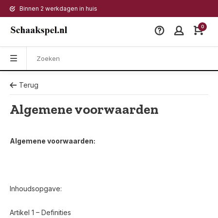
Binnen 2 werkdagen in huis
0
Terug
Algemene voorwaarden
Algemene voorwaarden:
Inhoudsopgave:
Artikel 1 – Definities