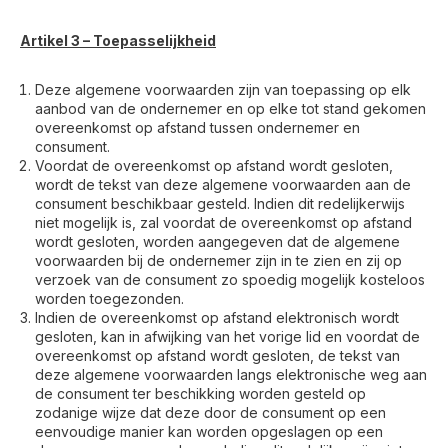
Artikel 3 – Toepasselijkheid
Deze algemene voorwaarden zijn van toepassing op elk
aanbod van de ondernemer en op elke tot stand gekomen
overeenkomst op afstand tussen ondernemer en
consument.
Voordat de overeenkomst op afstand wordt gesloten,
wordt de tekst van deze algemene voorwaarden aan de
consument beschikbaar gesteld. Indien dit redelijkerwijs
niet mogelijk is, zal voordat de overeenkomst op afstand
wordt gesloten, worden aangegeven dat de algemene
voorwaarden bij de ondernemer zijn in te zien en zij op
verzoek van de consument zo spoedig mogelijk kosteloos
worden toegezonden.
Indien de overeenkomst op afstand elektronisch wordt
gesloten, kan in afwijking van het vorige lid en voordat de
overeenkomst op afstand wordt gesloten, de tekst van
deze algemene voorwaarden langs elektronische weg aan
de consument ter beschikking worden gesteld op
zodanige wijze dat deze door de consument op een
eenvoudige manier kan worden opgeslagen op een