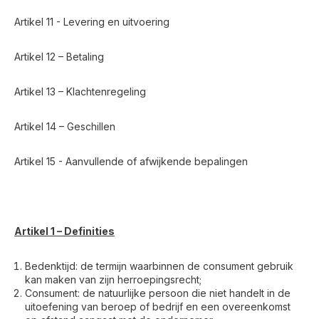
Artikel 11 - Levering en uitvoering
Artikel 12 – Betaling
Artikel 13 – Klachtenregeling
Artikel 14 – Geschillen
Artikel 15 - Aanvullende of afwijkende bepalingen
Artikel 1 – Definities
Bedenktijd: de termijn waarbinnen de consument gebruik
kan maken van zijn herroepingsrecht;
Consument: de natuurlijke persoon die niet handelt in de
uitoefening van beroep of bedrijf en een overeenkomst