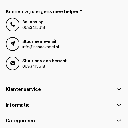
Kunnen wij u ergens mee helpen?
Bel ons op
0683415618
Stuur een e-mail
info@schaakspel.nl
Stuur ons een bericht
0683415618
Klantenservice
Informatie
Categorieën