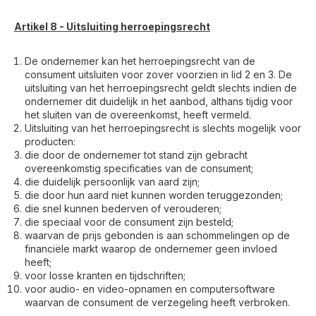
Artikel 8 - Uitsluiting herroepingsrecht
De ondernemer kan het herroepingsrecht van de
consument uitsluiten voor zover voorzien in lid 2 en 3. De
uitsluiting van het herroepingsrecht geldt slechts indien de
ondernemer dit duidelijk in het aanbod, althans tijdig voor
het sluiten van de overeenkomst, heeft vermeld.
Uitsluiting van het herroepingsrecht is slechts mogelijk voor
producten:
die door de ondernemer tot stand zijn gebracht
overeenkomstig specificaties van de consument;
die duidelijk persoonlijk van aard zijn;
die door hun aard niet kunnen worden teruggezonden;
die snel kunnen bederven of verouderen;
die speciaal voor de consument zijn besteld;
waarvan de prijs gebonden is aan schommelingen op de
financiële markt waarop de ondernemer geen invloed
heeft;
voor losse kranten en tijdschriften;
voor audio- en video-opnamen en computersoftware
waarvan de consument de verzegeling heeft verbroken.