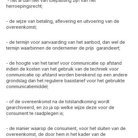
- het al dan niet van toepassing zijn van het
herroepingsrecht;
- de wijze van betaling, aflevering en uitvoering van de
overeenkomst;
- de termijn voor aanvaarding van het aanbod, dan wel de
termijn waarbinnen de ondernemer de prijs garandeert;
- de hoogte van het tarief voor communicatie op afstand
indien de kosten van het gebruik van de techniek voor
communicatie op afstand worden berekend op een andere
grondslag dan het reguliere basistarief voor het gebruikte
communicatiemiddel;
- of de overeenkomst na de totstandkoming wordt
gearchiveerd, en zo ja op welke wijze deze voor de
consument te raadplegen is;
- de manier waarop de consument, voor het sluiten van de
overeenkomst, de door hem in het kader van de