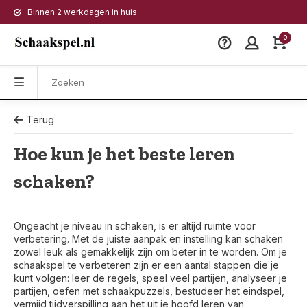
Binnen 2 werkdagen in huis
0
Terug
Hoe kun je het beste leren
schaken?
Ongeacht je niveau in schaken, is er altijd ruimte voor
verbetering. Met de juiste aanpak en instelling kan schaken
zowel leuk als gemakkelijk zijn om beter in te worden. Om je
schaakspel te verbeteren zijn er een aantal stappen die je
kunt volgen: leer de regels, speel veel partijen, analyseer je
partijen, oefen met schaakpuzzels, bestudeer het eindspel,
vermijd tijdverspilling aan het uit je hoofd leren van