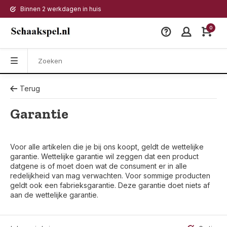
Binnen 2 werkdagen in huis
0
Terug
Garantie
Voor alle artikelen die je bij ons koopt, geldt de wettelijke
garantie. Wettelijke garantie wil zeggen dat een product
datgene is of moet doen wat de consument er in alle
redelijkheid van mag verwachten. Voor sommige producten
geldt ook een fabrieksgarantie. Deze garantie doet niets af
aan de wettelijke garantie.