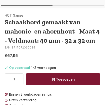
HOT Games
Schaakbord gemaakt van
mahonie- en ahornhout - Maat 4
- Veldmaat: 40 mm - 32 x 32 cm
EAN: 8717072030034
€67,95
Op voorraad
1-2 werkdagen
Toevoegen
Binnen 2 werkdagen in huis
Gratis verzending