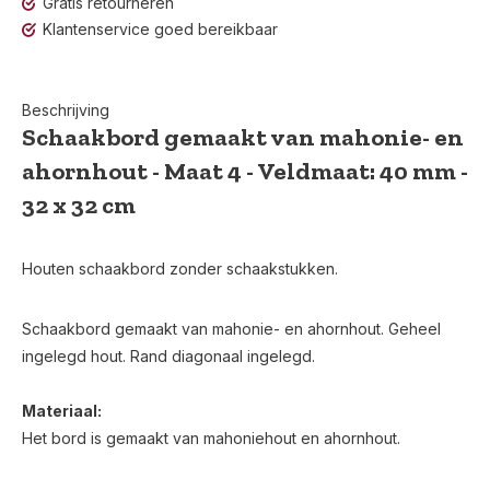
Gratis retourneren
Klantenservice goed bereikbaar
Beschrijving
Schaakbord gemaakt van mahonie- en
ahornhout - Maat 4 - Veldmaat: 40 mm -
32 x 32 cm
Houten schaakbord zonder schaakstukken.
Schaakbord gemaakt van mahonie- en ahornhout. Geheel
ingelegd hout. Rand diagonaal ingelegd.
Materiaal:
Het bord is gemaakt van mahoniehout en ahornhout.