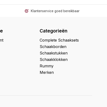
Klantenservice goed bereikbaar
ie
Categorieën
nt
Complete Schaaksets
Schaakborden
Schaakstukken
Schaakklokken
Rummy
Merken