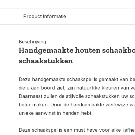
Product informatie
Beschrijving
Handgemaakte houten schaakbo
schaakstukken
Deze handgemaakte schaakspel is gemaakt van be
die u aan boord ziet, zijn natuurlijke kleuren van 
Daarnaast zullen de stijlvolle schaakstukken uw s
beter maken. Door de handgemaakte werkwijze wee
unieke aanwinst in handen hebt.
Deze schaakspel is een must have voor elke liefh