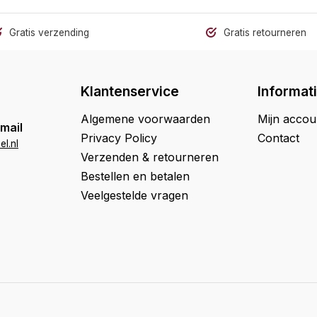
Gratis verzending
Gratis retourneren
Klantenservice
Informat
Algemene voorwaarden
Mijn accou
mail
Privacy Policy
Contact
l.nl
Verzenden & retourneren
Bestellen en betalen
Veelgestelde vragen