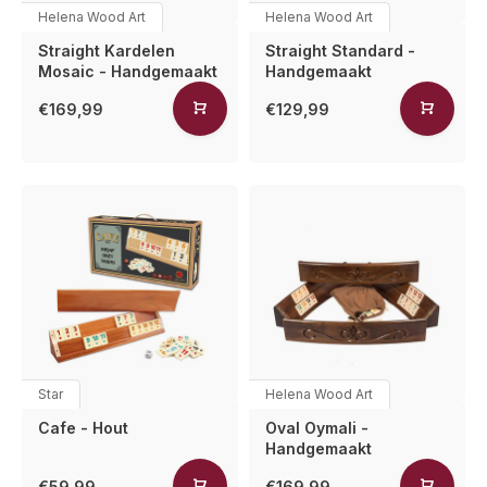
Helena Wood Art
Helena Wood Art
Straight Kardelen
Straight Standard -
Mosaic - Handgemaakt
Handgemaakt
€169,99
€129,99
Star
Helena Wood Art
Cafe - Hout
Oval Oymali -
Handgemaakt
€59,99
€169,99