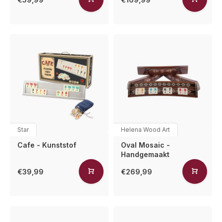
Star
Helena Wood Art
Cafe - Kunststof
Oval Mosaic -
Handgemaakt
€39,99
€269,99