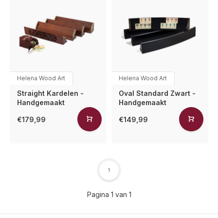
Helena Wood Art
Helena Wood Art
Straight Kardelen -
Oval Standard Zwart -
Handgemaakt
Handgemaakt
€179,99
€149,99
1
Pagina 1 van 1