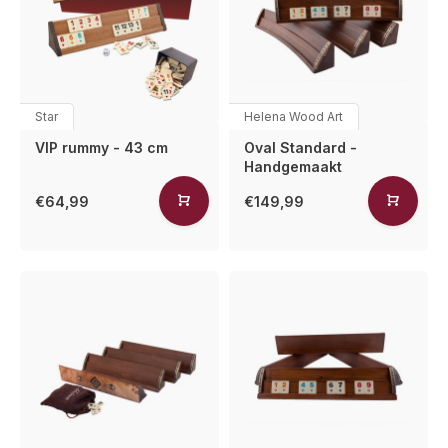
Star
Helena Wood Art
VIP rummy - 43 cm
Oval Standard -
Handgemaakt
€64,99
€149,99