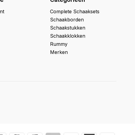
nt
Complete Schaaksets
Schaakborden
Schaakstukken
Schaakklokken
Rummy
Merken