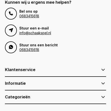
Kunnen wij u ergens mee helpen?
Bel ons op
0683415618
Stuur een e-mail
info@schaakspel.nl
Stuur ons een bericht
0683415618
Klantenservice
Informatie
Categorieën