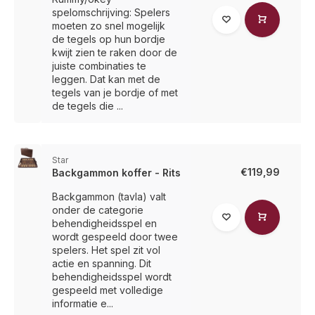
spelomschrijving: Spelers
moeten zo snel mogelijk
de tegels op hun bordje
kwijt zien te raken door de
juiste combinaties te
leggen. Dat kan met de
tegels van je bordje of met
de tegels die ...
Star
€119,99
Backgammon koffer - Rits
Backgammon (tavla) valt
onder de categorie
behendigheidsspel en
wordt gespeeld door twee
spelers. Het spel zit vol
actie en spanning. Dit
behendigheidsspel wordt
gespeeld met volledige
informatie e...