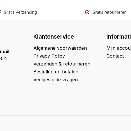
Gratis verzending
Gratis retourneren
Klantenservice
Informat
Algemene voorwaarden
Mijn accou
mail
Privacy Policy
Contact
l.nl
Verzenden & retourneren
Bestellen en betalen
Veelgestelde vragen