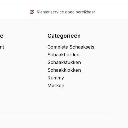
Klantenservice goed bereikbaar
ie
Categorieën
nt
Complete Schaaksets
Schaakborden
Schaakstukken
Schaakklokken
Rummy
Merken