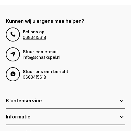
Kunnen wij u ergens mee helpen?
Bel ons op
0683415618
Stuur een e-mail
info@schaakspel.nl
Stuur ons een bericht
0683415618
Klantenservice
Informatie