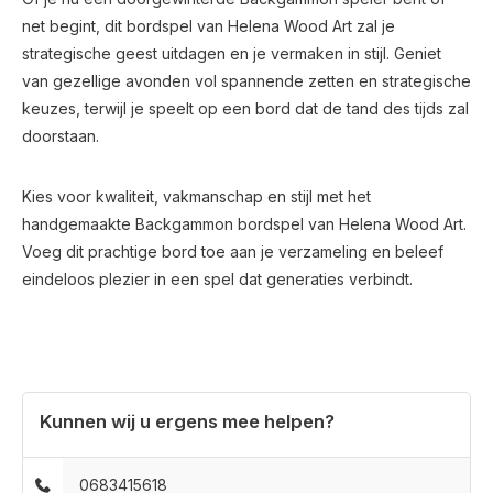
net begint, dit bordspel van Helena Wood Art zal je
strategische geest uitdagen en je vermaken in stijl. Geniet
van gezellige avonden vol spannende zetten en strategische
keuzes, terwijl je speelt op een bord dat de tand des tijds zal
doorstaan.
Kies voor kwaliteit, vakmanschap en stijl met het
handgemaakte Backgammon bordspel van Helena Wood Art.
Voeg dit prachtige bord toe aan je verzameling en beleef
eindeloos plezier in een spel dat generaties verbindt.
Kunnen wij u ergens mee helpen?
0683415618