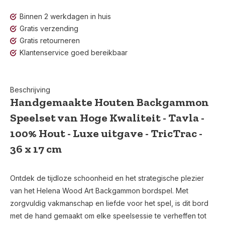
Binnen 2 werkdagen in huis
Gratis verzending
Gratis retourneren
Klantenservice goed bereikbaar
Beschrijving
Handgemaakte Houten Backgammon
Speelset van Hoge Kwaliteit - Tavla -
100% Hout - Luxe uitgave - TricTrac -
36 x 17 cm
Ontdek de tijdloze schoonheid en het strategische plezier
van het Helena Wood Art Backgammon bordspel. Met
zorgvuldig vakmanschap en liefde voor het spel, is dit bord
met de hand gemaakt om elke speelsessie te verheffen tot