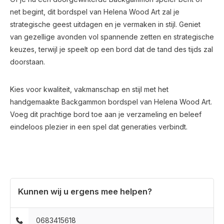
net begint, dit bordspel van Helena Wood Art zal je
strategische geest uitdagen en je vermaken in stijl. Geniet
van gezellige avonden vol spannende zetten en strategische
keuzes, terwijl je speelt op een bord dat de tand des tijds zal
doorstaan.
Kies voor kwaliteit, vakmanschap en stijl met het
handgemaakte Backgammon bordspel van Helena Wood Art.
Voeg dit prachtige bord toe aan je verzameling en beleef
eindeloos plezier in een spel dat generaties verbindt.
Kunnen wij u ergens mee helpen?
0683415618