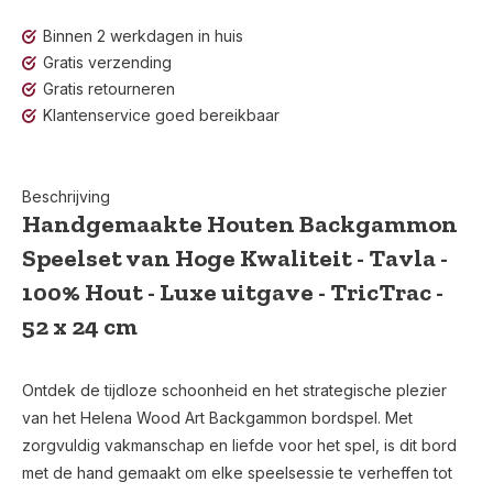
Binnen 2 werkdagen in huis
Gratis verzending
Gratis retourneren
Klantenservice goed bereikbaar
Beschrijving
Handgemaakte Houten Backgammon
Speelset van Hoge Kwaliteit - Tavla -
100% Hout - Luxe uitgave - TricTrac -
52 x 24 cm
Ontdek de tijdloze schoonheid en het strategische plezier
van het Helena Wood Art Backgammon bordspel. Met
zorgvuldig vakmanschap en liefde voor het spel, is dit bord
met de hand gemaakt om elke speelsessie te verheffen tot