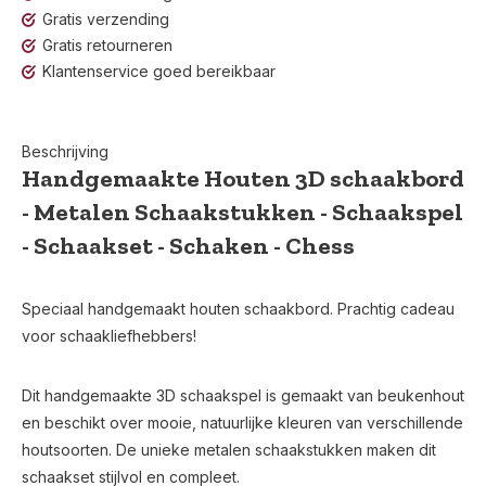
Gratis verzending
Gratis retourneren
Klantenservice goed bereikbaar
Beschrijving
Handgemaakte Houten 3D schaakbord
- Metalen Schaakstukken - Schaakspel
- Schaakset - Schaken - Chess
Speciaal handgemaakt houten schaakbord. Prachtig cadeau
voor schaakliefhebbers!
Dit handgemaakte 3D schaakspel is gemaakt van beukenhout
en beschikt over mooie, natuurlijke kleuren van verschillende
houtsoorten. De unieke metalen schaakstukken maken dit
schaakset stijlvol en compleet.