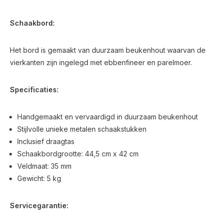
Schaakbord:
Het bord is gemaakt van duurzaam beukenhout waarvan de
vierkanten zijn ingelegd met ebbenfineer en parelmoer.
Specificaties:
Handgemaakt en vervaardigd in duurzaam beukenhout
Stijlvolle unieke metalen schaakstukken
Inclusief draagtas
Schaakbordgrootte: 44,5 cm x 42 cm
Veldmaat: 35 mm
Gewicht: 5 kg
Servicegarantie: