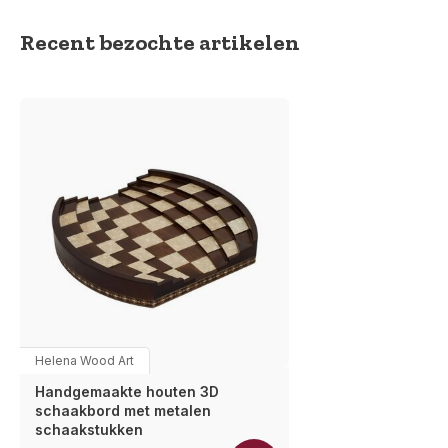
Recent bezochte artikelen
Helena Wood Art
Handgemaakte houten 3D
schaakbord met metalen
schaakstukken