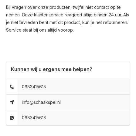
Bij vragen over onze producten, twijfel niet contact op te
nemen. Onze klantenservice reageert altijd binnen 24 uur. Als
je niet tevreden bent met dit product, kun je het retourneren.
Service staat bij ons altijd voorop.
Kunnen wij u ergens mee helpen?
0683415618
info@schaakspel.nl
0683415618