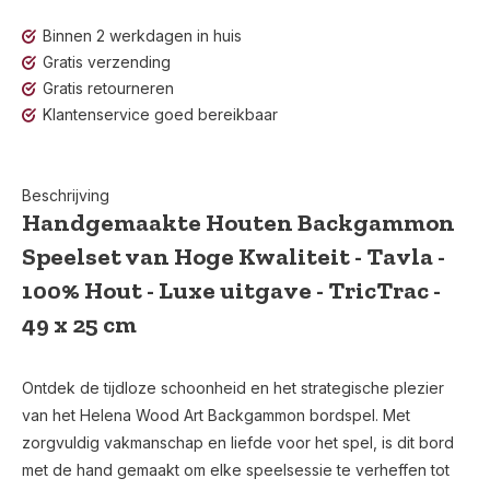
Binnen 2 werkdagen in huis
Gratis verzending
Gratis retourneren
Klantenservice goed bereikbaar
Beschrijving
Handgemaakte Houten Backgammon
Speelset van Hoge Kwaliteit - Tavla -
100% Hout - Luxe uitgave - TricTrac -
49 x 25 cm
Ontdek de tijdloze schoonheid en het strategische plezier
van het Helena Wood Art Backgammon bordspel. Met
zorgvuldig vakmanschap en liefde voor het spel, is dit bord
met de hand gemaakt om elke speelsessie te verheffen tot