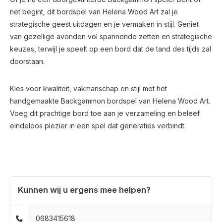
net begint, dit bordspel van Helena Wood Art zal je
strategische geest uitdagen en je vermaken in stijl. Geniet
van gezellige avonden vol spannende zetten en strategische
keuzes, terwijl je speelt op een bord dat de tand des tijds zal
doorstaan.
Kies voor kwaliteit, vakmanschap en stijl met het
handgemaakte Backgammon bordspel van Helena Wood Art.
Voeg dit prachtige bord toe aan je verzameling en beleef
eindeloos plezier in een spel dat generaties verbindt.
Kunnen wij u ergens mee helpen?
0683415618