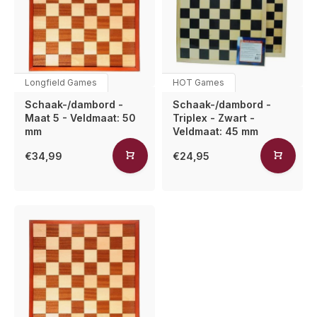
Longfield Games
HOT Games
Schaak-/dambord -
Schaak-/dambord -
Maat 5 - Veldmaat: 50
Triplex - Zwart -
mm
Veldmaat: 45 mm
€34,99
€24,95