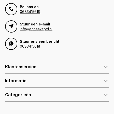
Bel ons op
0683415618
Stuur een e-mail
info@schaakspel.nl
Stuur ons een bericht
0683415618
Klantenservice
Informatie
Categorieën