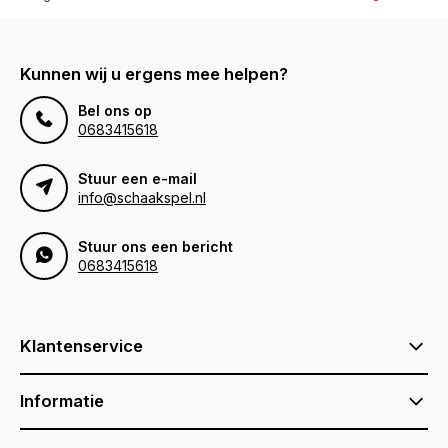
Kunnen wij u ergens mee helpen?
Bel ons op
0683415618
Stuur een e-mail
info@schaakspel.nl
Stuur ons een bericht
0683415618
Klantenservice
Informatie