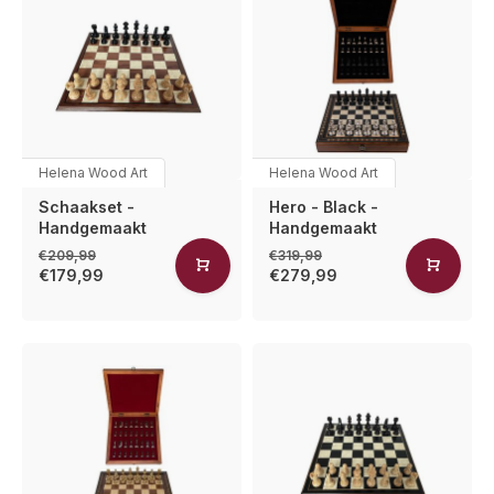
Helena Wood Art
Helena Wood Art
Schaakset -
Hero - Black -
Handgemaakt
Handgemaakt
€209,99
€319,99
€179,99
€279,99