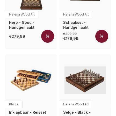
Helena Wood Art
Helena Wood Art
Hero - Goud -
Schaakset -
Handgemaakt
Handgemaakt
€209,99
€279,99
€179,99
Philos
Helena Wood Art
Inklapbaar - Reisset
Selge - Black -