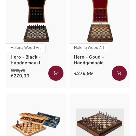
Helena Wood Art
Helena Wood Art
Hero - Black -
Hero - Goud -
Handgemaakt
Handgemaakt
€319,99
€279,99
€279,99