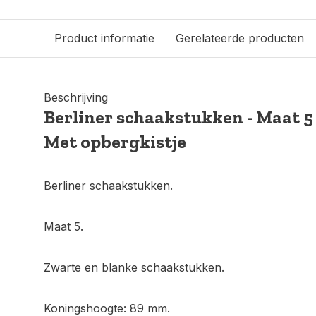
Product informatie
Gerelateerde producten
Beschrijving
Berliner schaakstukken - Maat 5 
Met opbergkistje
Berliner schaakstukken.
Maat 5.
Zwarte en blanke schaakstukken.
Koningshoogte: 89 mm.