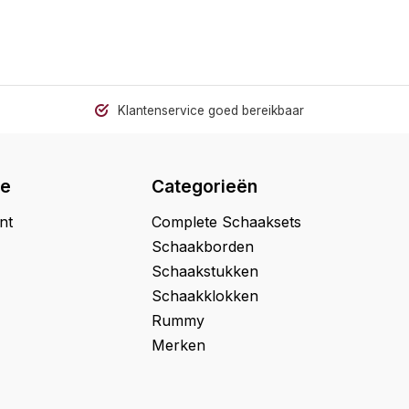
Klantenservice goed bereikbaar
ie
Categorieën
nt
Complete Schaaksets
Schaakborden
Schaakstukken
Schaakklokken
Rummy
Merken