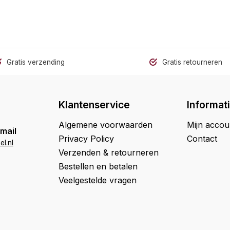
Gratis verzending
Gratis retourneren
Klantenservice
Informat
Algemene voorwaarden
Mijn accou
mail
Privacy Policy
Contact
l.nl
Verzenden & retourneren
Bestellen en betalen
Veelgestelde vragen