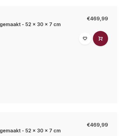
€469,99
gemaakt - 52 x 30 x 7 cm
€469,99
gemaakt - 52 x 30 x 7 cm