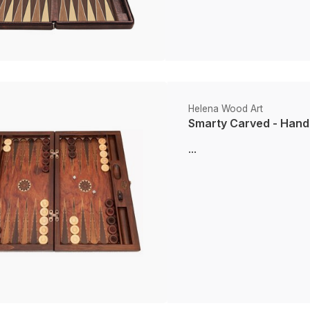
Helena Wood Art
Smarty Carved - Hand
...