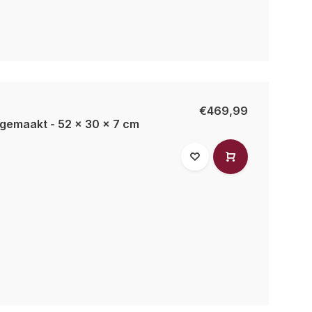
€469,99
gemaakt - 52 x 30 x 7 cm