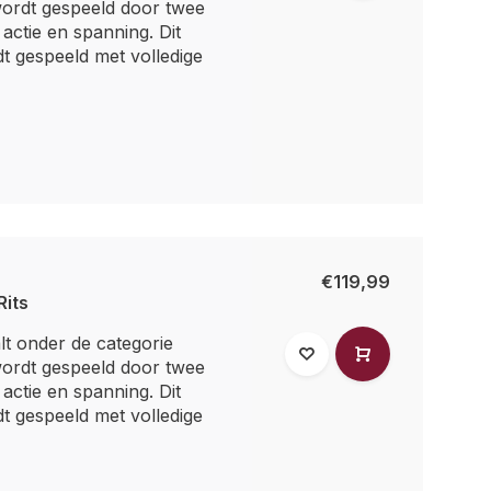
ordt gespeeld door twee
l actie en spanning. Dit
t gespeeld met volledige
€119,99
Rits
t onder de categorie
ordt gespeeld door twee
l actie en spanning. Dit
t gespeeld met volledige