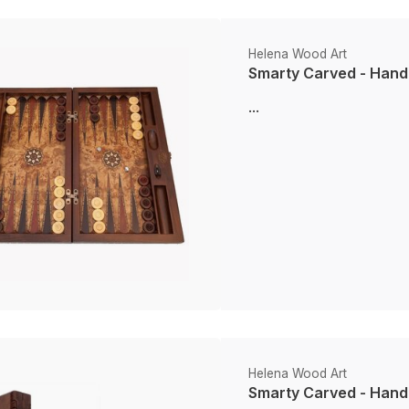
Helena Wood Art
Smarty Carved - Hand
...
Helena Wood Art
Smarty Carved - Hand