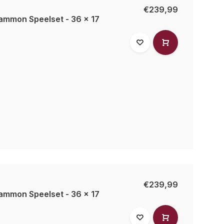
€239,99
mmon Speelset - 36 x 17
€239,99
mmon Speelset - 36 x 17